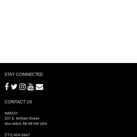
STAY CONNECTED
CONTACT US
NASCO
337 E. William Street
Ann Arbor, MI 48104 USA
(773) 404-2667